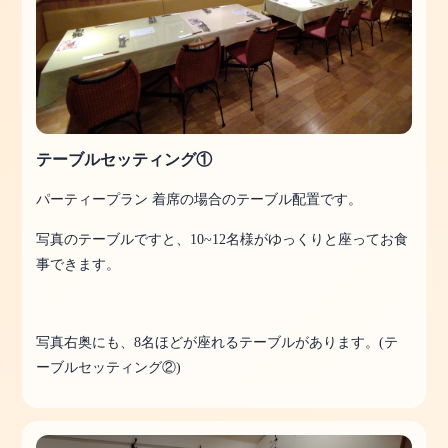
テーブルセッティング①
パーティープラン 着席の場合のテーブル配置です。
写真のテーブルですと、10~12名様がゆっくりと座ってお食
事できます。
写真右奥にも、8名ほどが座れるテーブルがあります。(テ
ーブルセッティング②)