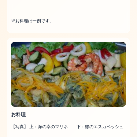
※お料理は一例です。
お料理
【写真】 上：海の幸のマリネ 下：鯵のエスカベッシュ