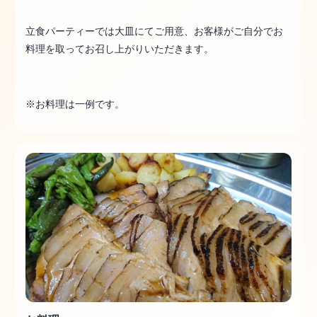
立食パーティーでは大皿にてご用意、お客様がご自分でお
料理を取ってお召し上がりいただきます。
※お料理は一例です。