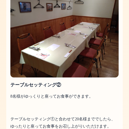
テーブルセッティング②
8名様がゆっくりと座ってお食事ができます。
テーブルセッティング①と合わせて20名様まででしたら、
ゆったりと座ってお食事をお召し上がりいただけます。