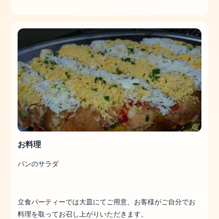
お料理
パンのサラダ
立食パーティーでは大皿にてご用意、お客様がご自分でお
料理を取ってお召し上がりいただきます。