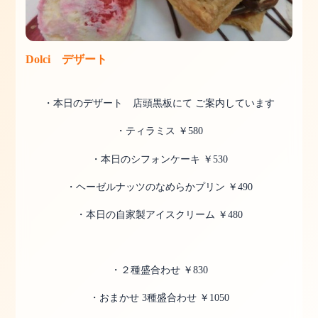
Dolci デザート
・本日のデザート 店頭黒板にて ご案内しています
・ティラミス ￥580
・本日のシフォンケーキ ￥530
・ヘーゼルナッツのなめらかプリン ￥490
・本日の自家製アイスクリーム ￥480
・２種盛合わせ ￥830
・おまかせ 3種盛合わせ ￥1050