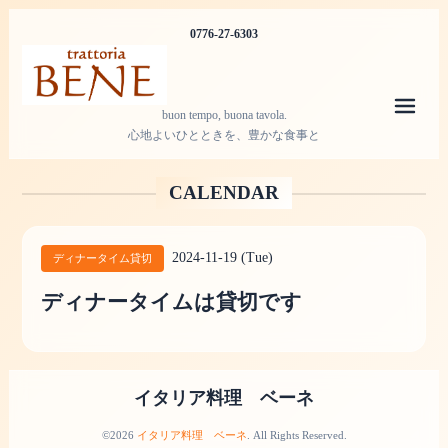
0776-27-6303
メニ
buon tempo, buona tavola.
心地よいひとときを、豊かな食事と
CALENDAR
2024-11-19 (Tue)
ディナータイム貸切
ディナータイムは貸切です
イタリア料理 ベーネ
©2026
イタリア料理 ベーネ
. All Rights Reserved.