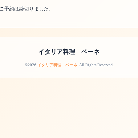
、ご予約は締切りました。
イタリア料理 ベーネ
©2026
イタリア料理 ベーネ
. All Rights Reserved.