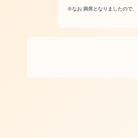
※なお 満席となりましたので