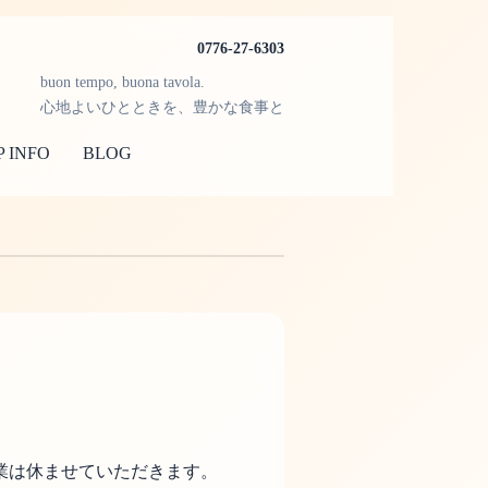
0776-27-6303
buon tempo, buona tavola.
心地よいひとときを、豊かな食事と
 INFO
BLOG
営業は休ませていただきます。