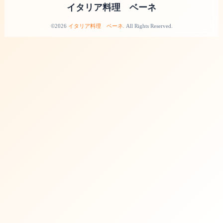
イタリア料理 ベーネ
©2026
イタリア料理 ベーネ
. All Rights Reserved.