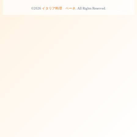
©2026
イタリア料理 ベーネ
. All Rights Reserved.