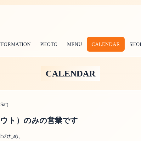
NFORMATION
PHOTO
MENU
CALENDAR
SHOP
CALENDAR
Sat)
アウト）のみの営業です
止のため、