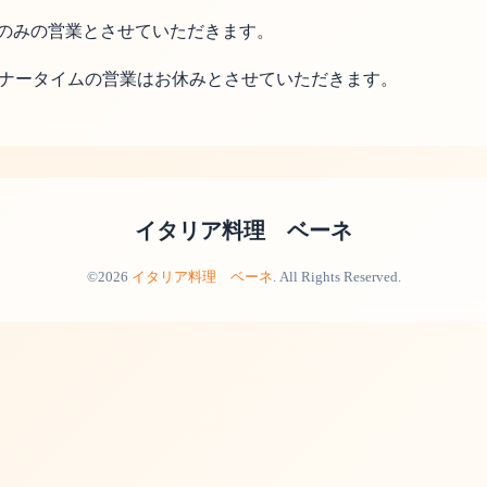
ウトのみの営業とさせていただきます。
ィナータイムの営業はお休みとさせていただきます。
イタリア料理 ベーネ
©2026
イタリア料理 ベーネ
. All Rights Reserved.