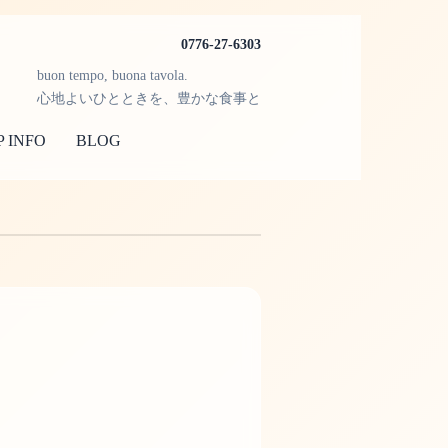
0776-27-6303
buon tempo, buona tavola.
心地よいひとときを、豊かな食事と
 INFO
BLOG