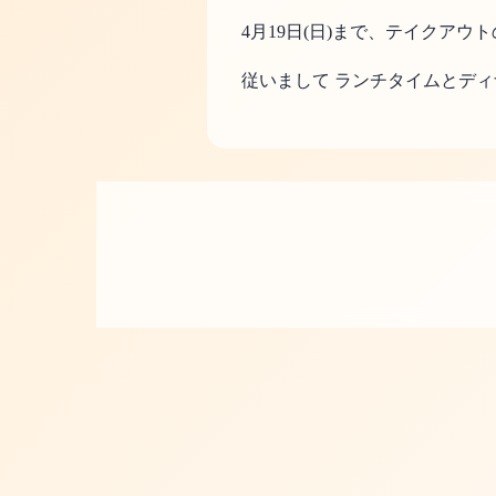
4月19日(日)まで、テイクア
従いまして ランチタイムとデ