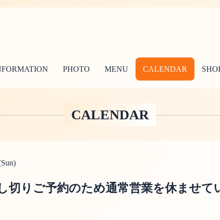
NFORMATION
PHOTO
MENU
CALENDAR
SHOP
CALENDAR
(Sun)
し切りご予約のため通常営業を休ませて