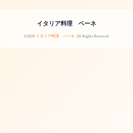
イタリア料理 ベーネ
©2026
イタリア料理 ベーネ
. All Rights Reserved.