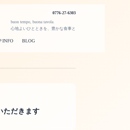
0776-27-6303
buon tempo, buona tavola.
心地よいひとときを、豊かな食事と
 INFO
BLOG
いただきます