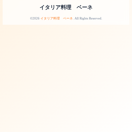
イタリア料理 ベーネ
©2026
イタリア料理 ベーネ
. All Rights Reserved.