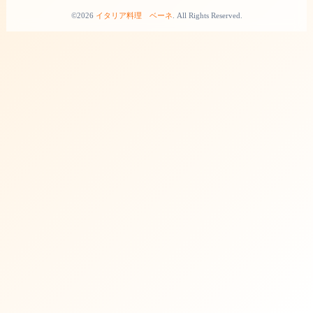
©2026
イタリア料理 ベーネ
. All Rights Reserved.