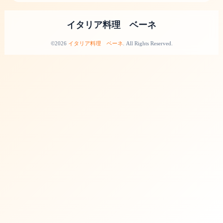
イタリア料理 ベーネ
©2026
イタリア料理 ベーネ
. All Rights Reserved.